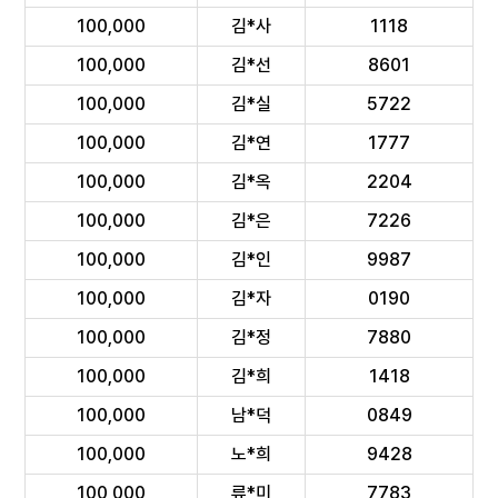
100,000
김*사
1118
100,000
김*선
8601
100,000
김*실
5722
100,000
김*연
1777
100,000
김*옥
2204
100,000
김*은
7226
100,000
김*인
9987
100,000
김*자
0190
100,000
김*정
7880
100,000
김*희
1418
100,000
남*덕
0849
100,000
노*희
9428
100,000
류*미
7783