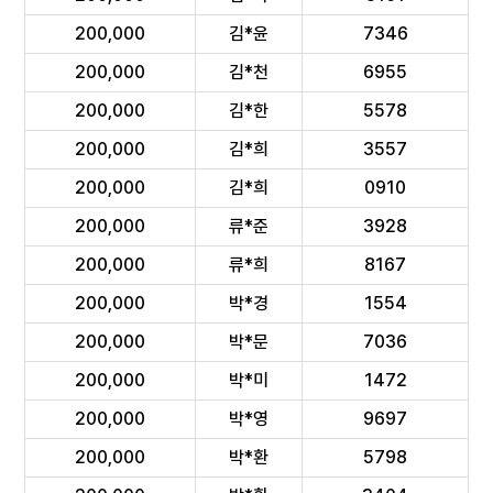
200,000
김*윤
7346
200,000
김*천
6955
200,000
김*한
5578
200,000
김*희
3557
200,000
김*희
0910
200,000
류*준
3928
200,000
류*희
8167
200,000
박*경
1554
200,000
박*문
7036
200,000
박*미
1472
200,000
박*영
9697
200,000
박*환
5798