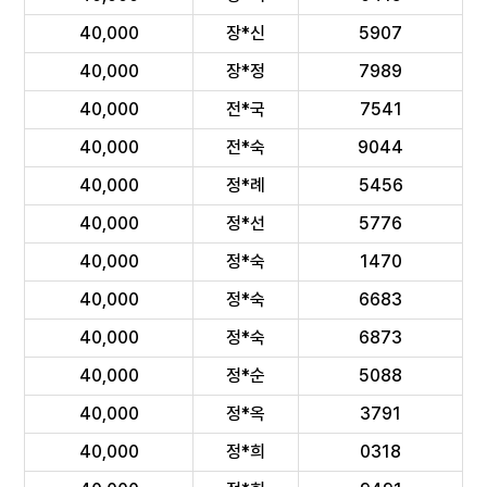
40,000
장*신
5907
40,000
장*정
7989
40,000
전*국
7541
40,000
전*숙
9044
40,000
정*례
5456
40,000
정*선
5776
40,000
정*숙
1470
40,000
정*숙
6683
40,000
정*숙
6873
40,000
정*순
5088
40,000
정*옥
3791
40,000
정*희
0318