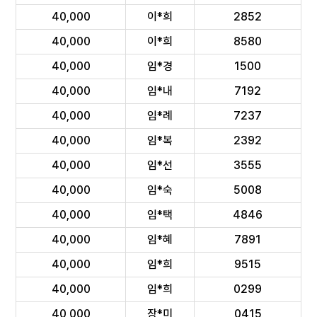
40,000
이*희
2852
40,000
이*희
8580
40,000
임*경
1500
40,000
임*내
7192
40,000
임*례
7237
40,000
임*복
2392
40,000
임*선
3555
40,000
임*숙
5008
40,000
임*택
4846
40,000
임*혜
7891
40,000
임*희
9515
40,000
임*희
0299
40,000
장*미
0415