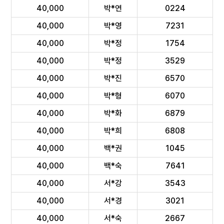
40,000
박*연
0224
40,000
박*영
7231
40,000
박*정
1754
40,000
박*정
3529
40,000
박*진
6570
40,000
박*형
6070
40,000
박*화
6879
40,000
박*희
6808
40,000
백*권
1045
40,000
백*숙
7641
40,000
서*강
3543
40,000
서*경
3021
40,000
서*숙
2667