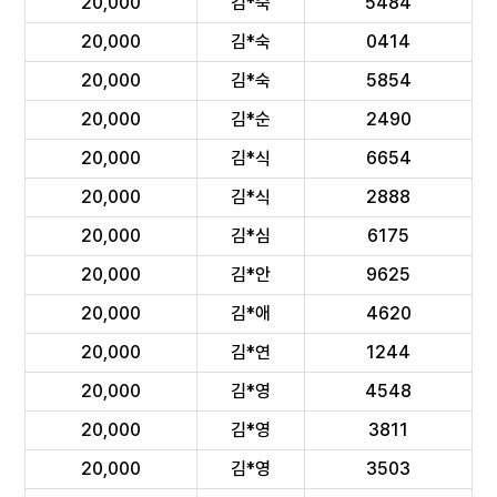
20,000
김*숙
5484
20,000
김*숙
0414
20,000
김*숙
5854
20,000
김*순
2490
20,000
김*식
6654
20,000
김*식
2888
20,000
김*심
6175
20,000
김*안
9625
20,000
김*애
4620
20,000
김*연
1244
20,000
김*영
4548
20,000
김*영
3811
20,000
김*영
3503