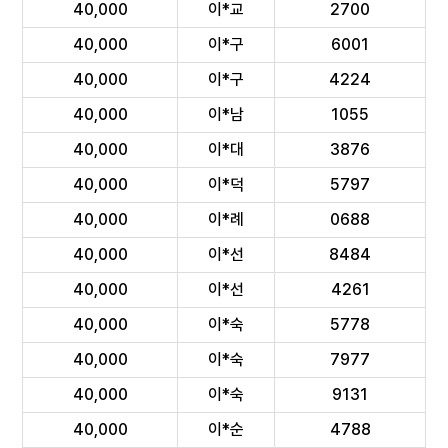
40,000
이*교
2700
40,000
이*구
6001
40,000
이*구
4224
40,000
이*남
1055
40,000
이*대
3876
40,000
이*덕
5797
40,000
이*례
0688
40,000
이*선
8484
40,000
이*선
4261
40,000
이*숙
5778
40,000
이*숙
7977
40,000
이*숙
9131
40,000
이*순
4788