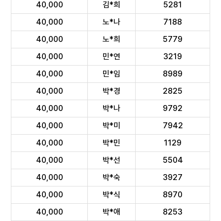
40,000
김*희
5281
40,000
노*나
7188
40,000
노*희
5779
40,000
민*연
3219
40,000
민*임
8989
40,000
박*경
2825
40,000
박*나
9792
40,000
박*미
7942
40,000
박*민
1129
40,000
박*선
5504
40,000
박*숙
3927
40,000
박*식
8970
40,000
박*애
8253