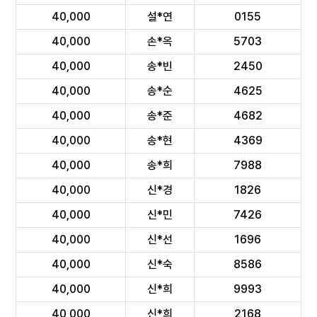
40,000
설*연
0155
40,000
손*옥
5703
40,000
송*빈
2450
40,000
송*순
4625
40,000
송*준
4682
40,000
송*현
4369
40,000
송*희
7988
40,000
신*경
1826
40,000
신*민
7426
40,000
신*선
1696
40,000
신*숙
8586
40,000
신*희
9993
40,000
신*희
2168