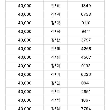
40,000
김*광
1340
40,000
김*덕
0738
40,000
김*덕
0110
40,000
김*덕
9411
40,000
김*란
3797
40,000
김*례
4268
40,000
김*림
4567
40,000
김*미
9133
40,000
김*미
6236
40,000
김*민
0941
40,000
김*분
2851
40,000
김*석
1067
40,000
김*석
7794