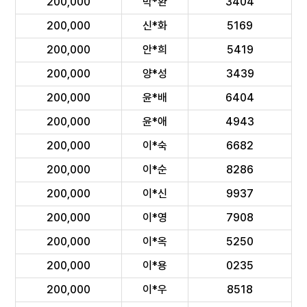
200,000
박*환
3404
200,000
신*화
5169
200,000
안*희
5419
200,000
양*성
3439
200,000
윤*배
6404
200,000
윤*애
4943
200,000
이*숙
6682
200,000
이*순
8286
200,000
이*신
9937
200,000
이*영
7908
200,000
이*옥
5250
200,000
이*용
0235
200,000
이*우
8518