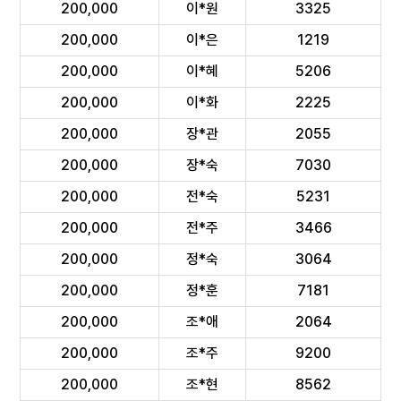
200,000
이*원
3325
200,000
이*은
1219
200,000
이*혜
5206
200,000
이*화
2225
200,000
장*관
2055
200,000
장*숙
7030
200,000
전*숙
5231
200,000
전*주
3466
200,000
정*숙
3064
200,000
정*훈
7181
200,000
조*애
2064
200,000
조*주
9200
200,000
조*현
8562