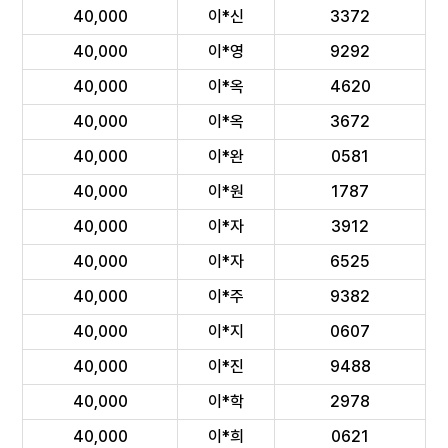
40,000
이*신
3372
40,000
이*영
9292
40,000
이*옥
4620
40,000
이*옥
3672
40,000
이*완
0581
40,000
이*원
1787
40,000
이*자
3912
40,000
이*자
6525
40,000
이*주
9382
40,000
이*지
0607
40,000
이*진
9488
40,000
이*학
2978
40,000
이*희
0621