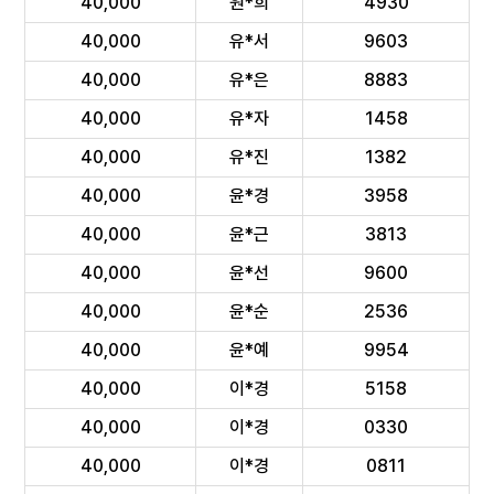
40,000
원*희
4930
40,000
유*서
9603
40,000
유*은
8883
40,000
유*자
1458
40,000
유*진
1382
40,000
윤*경
3958
40,000
윤*근
3813
40,000
윤*선
9600
40,000
윤*순
2536
40,000
윤*예
9954
40,000
이*경
5158
40,000
이*경
0330
40,000
이*경
0811