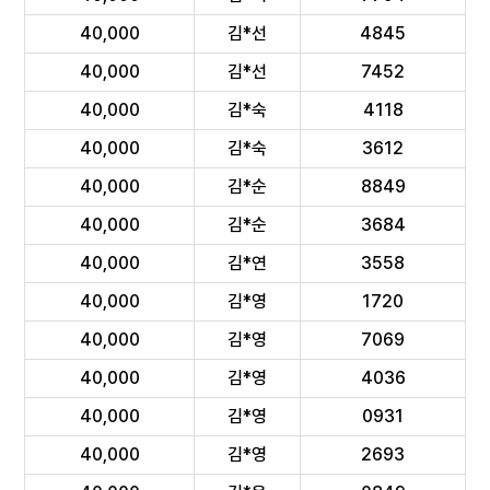
40,000
김*선
4845
40,000
김*선
7452
40,000
김*숙
4118
40,000
김*숙
3612
40,000
김*순
8849
40,000
김*순
3684
40,000
김*연
3558
40,000
김*영
1720
40,000
김*영
7069
40,000
김*영
4036
40,000
김*영
0931
40,000
김*영
2693