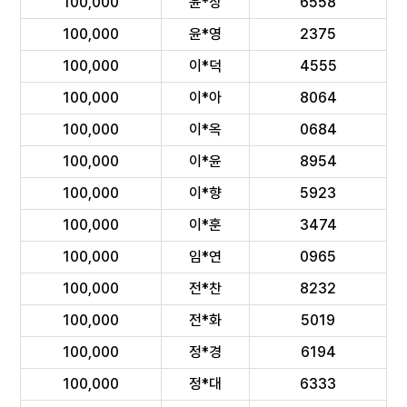
100,000
윤*상
6558
100,000
윤*영
2375
100,000
이*덕
4555
100,000
이*아
8064
100,000
이*옥
0684
100,000
이*윤
8954
100,000
이*향
5923
100,000
이*훈
3474
100,000
임*연
0965
100,000
전*찬
8232
100,000
전*화
5019
100,000
정*경
6194
100,000
정*대
6333