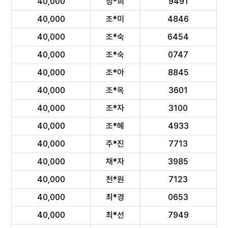
40,000
정*희
9491
40,000
조*미
4846
40,000
조*숙
6454
40,000
조*숙
0747
40,000
조*아
8845
40,000
조*옥
3601
40,000
조*자
3100
40,000
조*혜
4933
40,000
주*진
7713
40,000
채*자
3985
40,000
천*원
7123
40,000
최*경
0653
40,000
최*선
7949