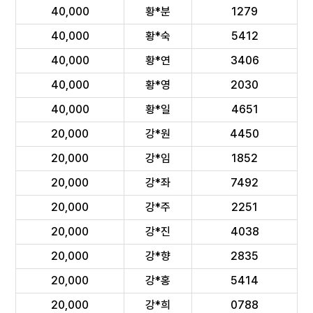
40,000
황*분
1279
40,000
황*숙
5412
40,000
황*연
3406
40,000
황*영
2030
40,000
황*일
4651
20,000
강*원
4450
20,000
강*임
1852
20,000
강*좌
7492
20,000
강*주
2251
20,000
강*진
4038
20,000
강*향
2835
20,000
강*홍
5414
20,000
강*희
0788