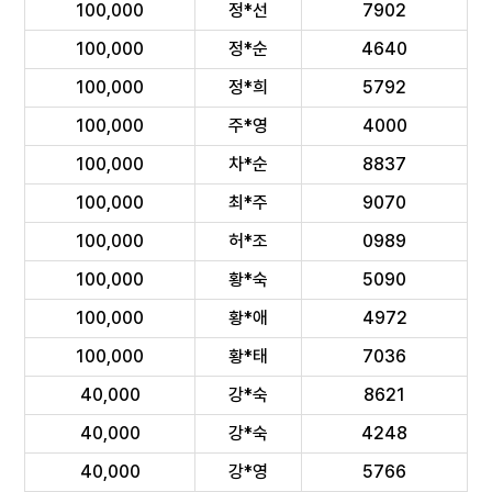
100,000
정*선
7902
100,000
정*순
4640
100,000
정*희
5792
100,000
주*영
4000
100,000
차*순
8837
100,000
최*주
9070
100,000
허*조
0989
100,000
황*숙
5090
100,000
황*애
4972
100,000
황*태
7036
40,000
강*숙
8621
40,000
강*숙
4248
40,000
강*영
5766