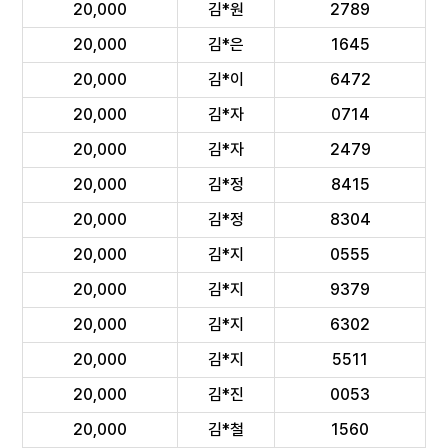
20,000
김*원
2789
20,000
김*은
1645
20,000
김*이
6472
20,000
김*자
0714
20,000
김*자
2479
20,000
김*정
8415
20,000
김*정
8304
20,000
김*지
0555
20,000
김*지
9379
20,000
김*지
6302
20,000
김*지
5511
20,000
김*진
0053
20,000
김*철
1560