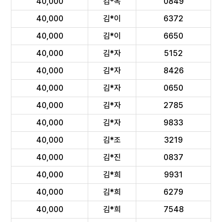
40,000
김*옥
0849
40,000
김*이
6372
40,000
김*이
6650
40,000
김*자
5152
40,000
김*자
8426
40,000
김*자
0650
40,000
김*자
2785
40,000
김*자
9833
40,000
김*조
3219
40,000
김*진
0837
40,000
김*희
9931
40,000
김*희
6279
40,000
김*희
7548