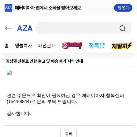
앱 열기
홈
앵콜특가
패션관✨
경상권 산불로 인한 출고 및 배송 불가 지역 안내
관련 주문으로 확인이 필요하신 경우 애터미아자 행복센터
(1544-8844)로 문의 부탁 드립니다.
감사합니다.
목록