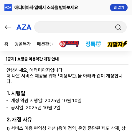
앱 열기
홈
앵콜특가
패션관✨
[공지] 쇼핑몰 이용약관 개정 안내
안녕하세요, 애터미아자입니다.
더 나은 서비스 제공을 위해 「이용약관」을 아래와 같이 개정합니
다.
1. 시행일
개정 약관 시행일: 2025년 10월 10일
공지일: 2025년 10월 2일
2. 개정 사유
서비스 이용 편의성 개선 (용어 정의, 운영 중단된 제도 삭제, 상
1)