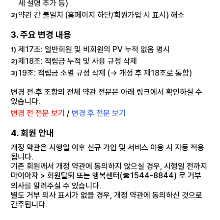
세 설명 추가 등)
약관 간 불일치 (홈페이지 하단/회원가입 시 표시) 해소
2)
3. 주요 변경 내용
제17조: 일반회원 및 비회원의 PV 누적 없음 명시
1)
제18조: 적립금 누적 및 사용 규정 삭제
2)
19조: 적립금 소멸 규정 삭제 (→ 개정 후 제18조로 통합)
3)
변경 전·후 조항의 전체 약관 전문은 아래 링크에서 확인하실 수
있습니다.
변경 전 전문 보기
/
변경 후 전문 보기
4. 회원 안내
개정 약관은 시행일 이후 신규 가입 및 서비스 이용 시 자동 적용
됩니다.
기존 회원께서 개정 약관에 동의하지 않으실 경우, 시행일 전까지
마이아자 > 회원탈퇴 또는 행복센터(☎1544-8844) 로 거부
의사를 알려주실 수 있습니다.
별도 거부 의사 표시가 없을 경우, 개정 약관에 동의하신 것으로
간주됩니다.